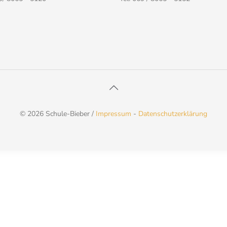
© 2026 Schule-Bieber /
Impressum
-
Datenschutzerklärung