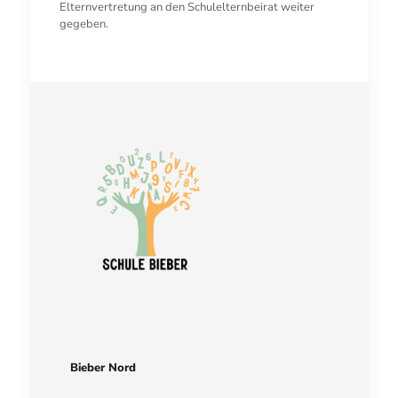
Elternvertretung an den Schulelternbeirat weiter
gegeben.
Bieber Nord